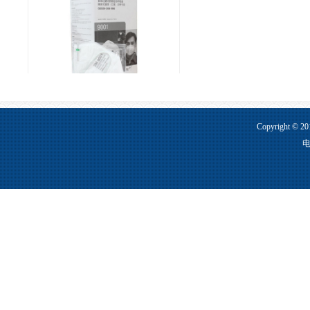
3M 9001 防尘口罩
Copyright ©
电
3M 9002 防尘口罩