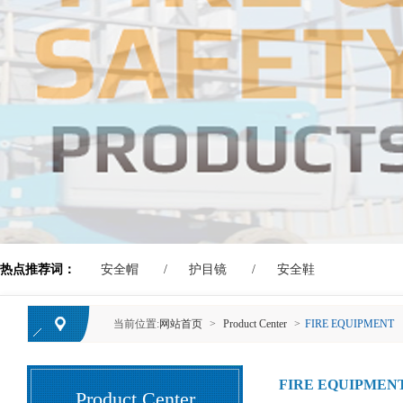
热点推荐词：
安全帽
护目镜
安全鞋
当前位置:
网站首页
>
Product Center
>
FIRE EQUIPMENT
FIRE EQUIPMEN
Product Center