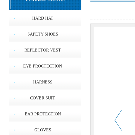
HARD HAT
SAFETY SHOES
REFLECTOR VEST
EYE PROCTECTION
HARNESS
COVER SUIT
EAR PROTECTION
GLOVES