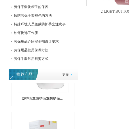
劳保手套及帽子的保养
2 LIGHT BUTTON
预防劳保手套褪色的方法
3M防冲击眼罩
特殊环境人员佩戴防护手套注意事...
如何挑选工作服
劳保用品介绍安全帽设计要求
劳保用品使用保养方法
劳保手套常用裁剪方式
推荐产品
更多
防护面罩防护面罩防护面罩防护面罩防护