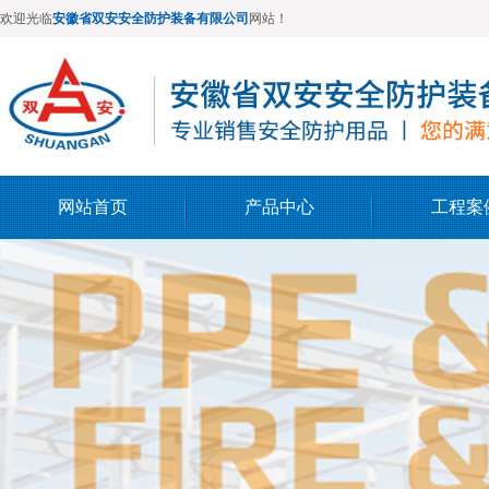
欢迎光临
安徽省双安安全防护装备有限公司
网站！
网站首页
产品中心
工程案