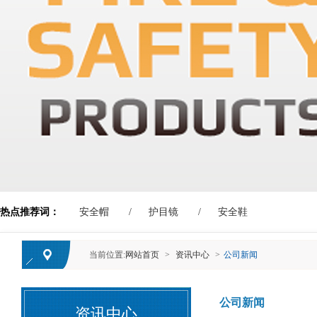
热点推荐词：
安全帽
护目镜
安全鞋
当前位置:
网站首页
>
资讯中心
>
公司新闻
公司新闻
资讯中心