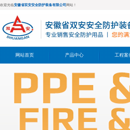
欢迎光临
安徽省双安安全防护装备有限公司
网站！
网站首页
产品中心
工程案