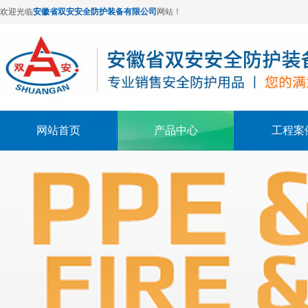
欢迎光临
安徽省双安安全防护装备有限公司
网站！
网站首页
产品中心
工程案