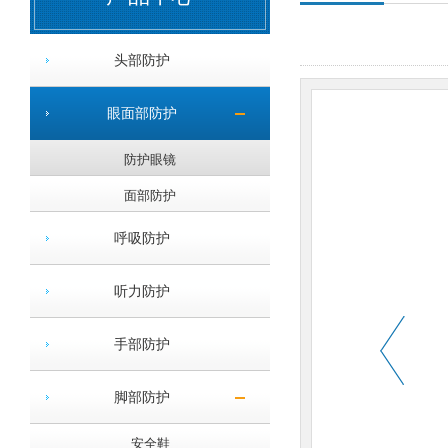
头部防护
眼面部防护
防护眼镜
面部防护
呼吸防护
听力防护
手部防护
脚部防护
安全鞋