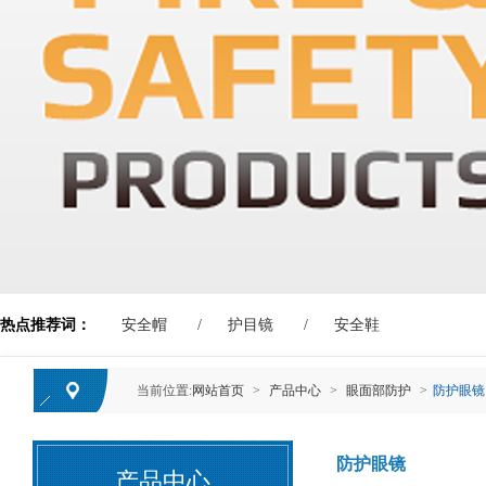
热点推荐词：
安全帽
护目镜
安全鞋
当前位置:
网站首页
>
产品中心
>
眼面部防护
>
防护眼镜
防护眼镜
产品中心