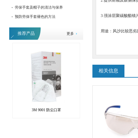
2.提供前额及眼侧保
劳保手套及帽子的清洁与保养
3.强涂层聚碳酸酯镜
预防劳保手套褪色的方法
防护面罩防护面罩防护面罩防护面罩防护
用途：风沙比较恶劣
推荐产品
更多
相关信息
3M 9001 防尘口罩