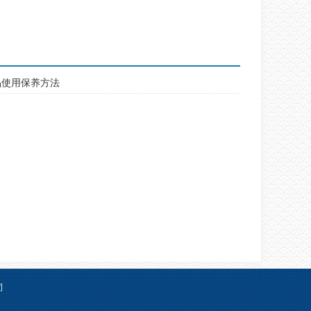
品使用保养方法
司