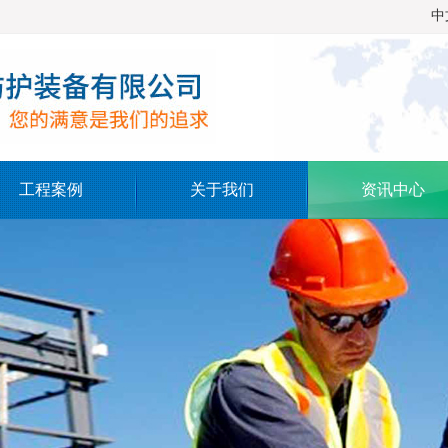
中
工程案例
关于我们
资讯中心