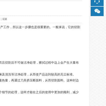
：638
产工作，所以这一步骤也是很重要的。一般来说，它的切割
而且切割后不可做洁净处理，擦拭过程中边上会产生大量布
淋及清洗等洁净处理，从而使产品达到较高的无尘标准。
递热量，再通过刀具挤压断面料，从而切割面料。这种封边
个细节的处理，这样才能在之后的使用中更加的顺利，减少