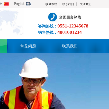
文
English
收藏本站
联系我们
关注我们
0551-12345678
咨询热线：
4001001234
销售热线：
常见问题
联系我们