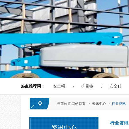
热点推荐词：
安全帽
护目镜
安全鞋
当前位置:
网站首页
>
资讯中心
>
行业资讯
行业资讯
资讯中心