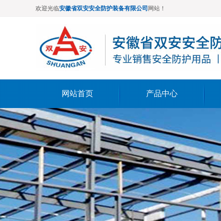
欢迎光临
安徽省双安安全防护装备有限公司
网站！
网站首页
产品中心