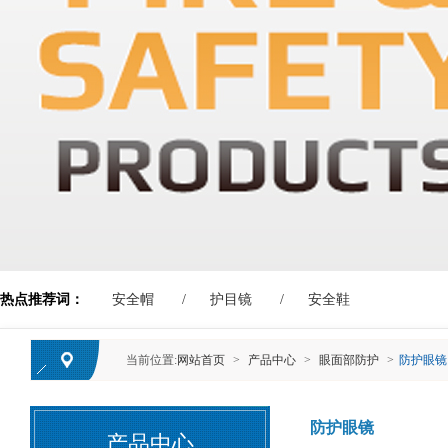
热点推荐词：
安全帽
护目镜
安全鞋
当前位置:
网站首页
>
产品中心
>
眼面部防护
>
防护眼镜
防护眼镜
产品中心