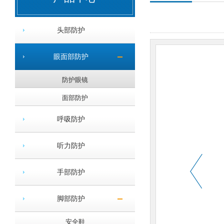
头部防护
眼面部防护
防护眼镜
面部防护
呼吸防护
听力防护
手部防护
脚部防护
安全鞋