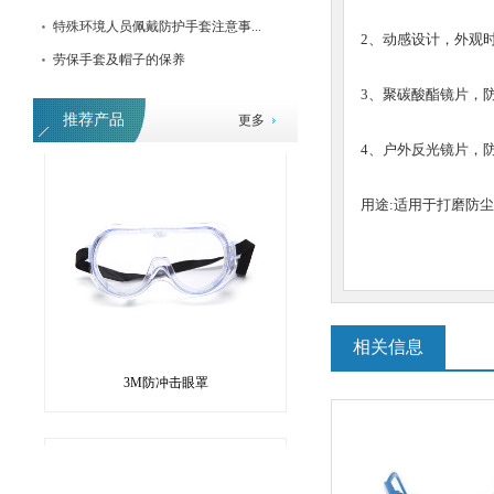
特殊环境人员佩戴防护手套注意事...
2、动感设计，外观
劳保手套及帽子的保养
3M护目镜
3、聚碳酸酯镜片，防
推荐产品
更多
4、户外反光镜片，
用途:适用于打磨防
相关信息
3M防冲击眼罩