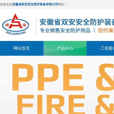
欢迎光临
安徽省双安安全防护装备有限公司
网站！
网站首页
产品中心
工程案