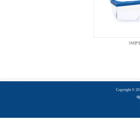
3M护
防护面罩防护面罩防护面罩防护面罩防护
Copyright ©
电
3M 9001 防尘口罩