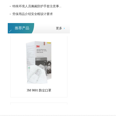
特殊环境人员佩戴防护手套注意事...
劳保用品介绍安全帽设计要求
防护面罩防护面罩防护面罩防护面罩防护
推荐产品
更多
3M 9001 防尘口罩