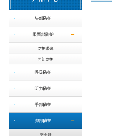
头部防护
眼面部防护
防护眼镜
面部防护
呼吸防护
听力防护
手部防护
脚部防护
安全鞋