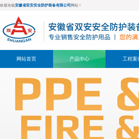
欢迎光临
安徽省双安安全防护装备有限公司
网站！
网站首页
产品中心
工程案