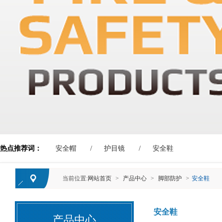
热点推荐词：
安全帽
护目镜
安全鞋
当前位置:
网站首页
>
产品中心
>
脚部防护
>
安全鞋
安全鞋
产品中心